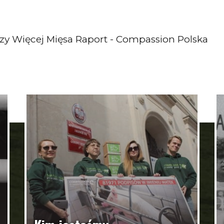
zy Więcej Mięsa Raport - Compassion Polska