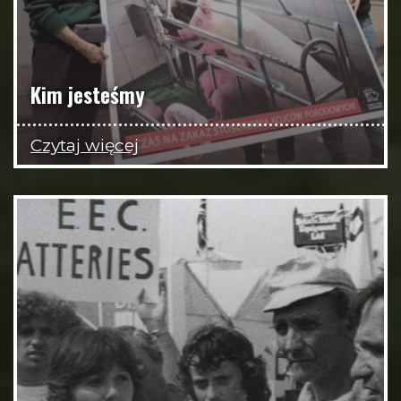
Kim jesteśmy
Czytaj więcej