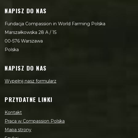
NAPISZ DO NAS
Fundacja Compassion in World Farming Polska
Marszałkowska 28 A / 15
00-576 Warszawa
Polska
NAPISZ DO NAS
Wypełnij nasz formularz
PRZYDATNE LINKI
Kontakt
Praca w Compassion Polska
Mapa strony