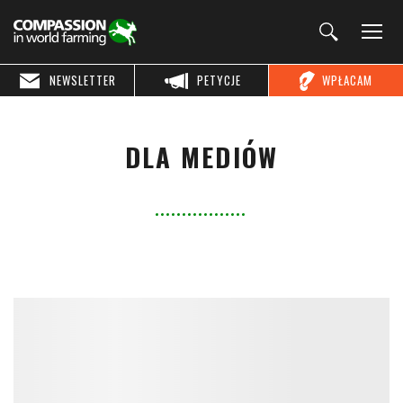
NEWSLETTER
PETYCJE
WPŁACAM
DLA MEDIÓW