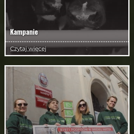
Kampanie
Czytaj więcej