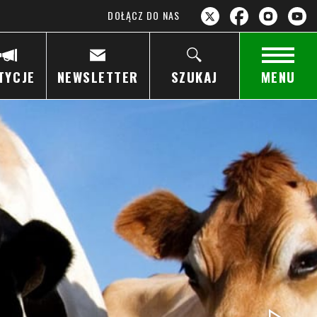
DOŁĄCZ DO NAS
TYCJE
NEWSLETTER
SZUKAJ
MENU