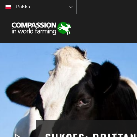
Polska