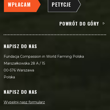
WPŁACAM
PETYCJE
POWRÓT DO GÓRY
NAPISZ DO NAS
Fundacja Compassion in World Farming Polska
Marszałkowska 28 A / 15
00-576 Warszawa
Polska
NAPISZ DO NAS
Wypełnij nasz formularz