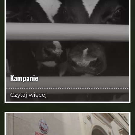
Kampanie
Czytaj więcej