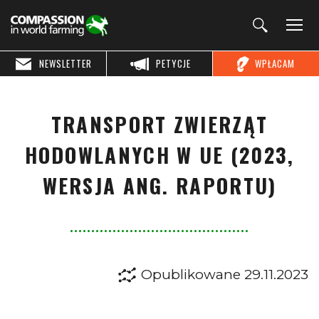
NEWSLETTER
PETYCJE
WPŁACAM
TRANSPORT ZWIERZĄT
HODOWLANYCH W UE (2023,
WERSJA ANG. RAPORTU)
Opublikowane 29.11.2023