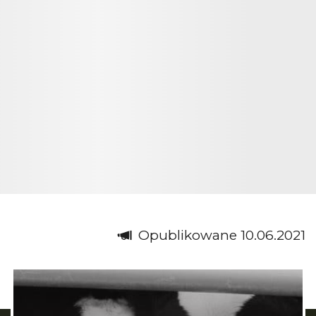
Opublikowane 10.06.2021