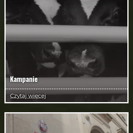
Kampanie
Czytaj więcej