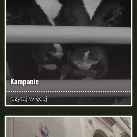
Kampanie
Czytaj więcej