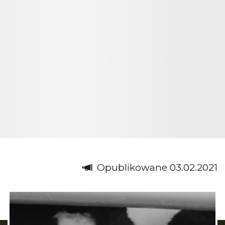
Opublikowane 03.02.2021