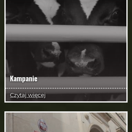
Kampanie
Czytaj więcej