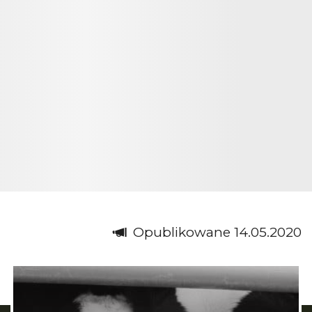
Opublikowane 14.05.2020