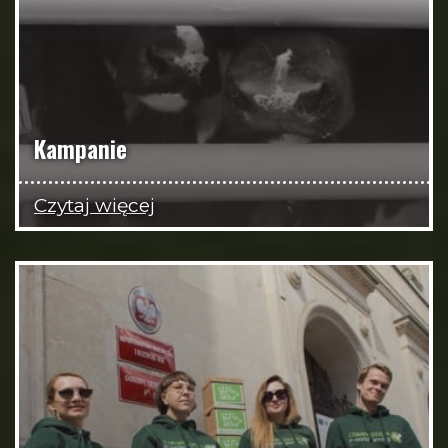
Kampanie
Czytaj więcej