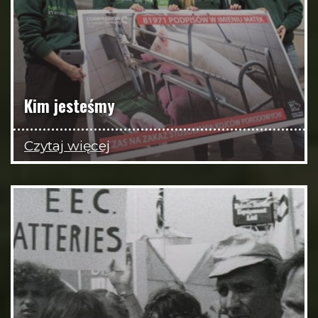
Kim jesteśmy
Czytaj więcej