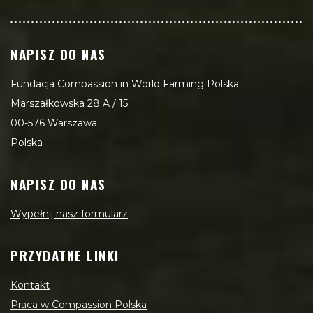
NAPISZ DO NAS
Fundacja Compassion in World Farming Polska
Marszałkowska 28 A / 15
00-576 Warszawa
Polska
NAPISZ DO NAS
Wypełnij nasz formularz
PRZYDATNE LINKI
Kontakt
Praca w Compassion Polska