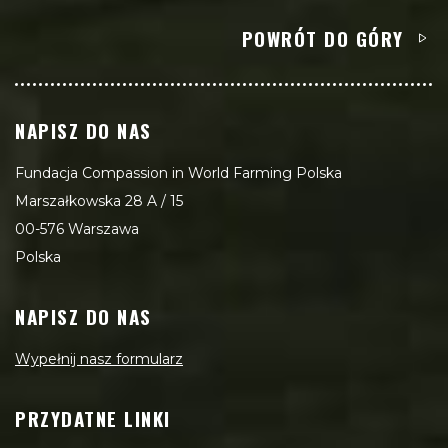
POWRÓT DO GÓRY
NAPISZ DO NAS
Fundacja Compassion in World Farming Polska
Marszałkowska 28 A / 15
00-576 Warszawa
Polska
NAPISZ DO NAS
Wypełnij nasz formularz
PRZYDATNE LINKI