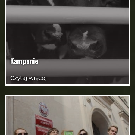
Kampanie
Czytaj więcej