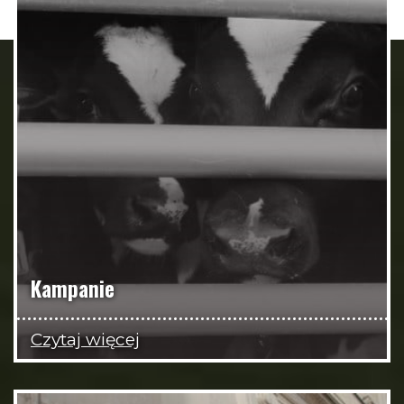
Kampanie
Czytaj więcej