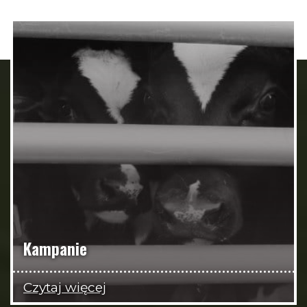
Kampanie
Czytaj więcej