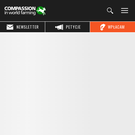
NEWSLETTER
PETYCJE
WPŁACAM