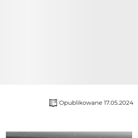
Opublikowane 17.05.2024