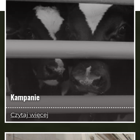
Kampanie
Czytaj więcej