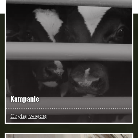
Kampanie
Czytaj więcej