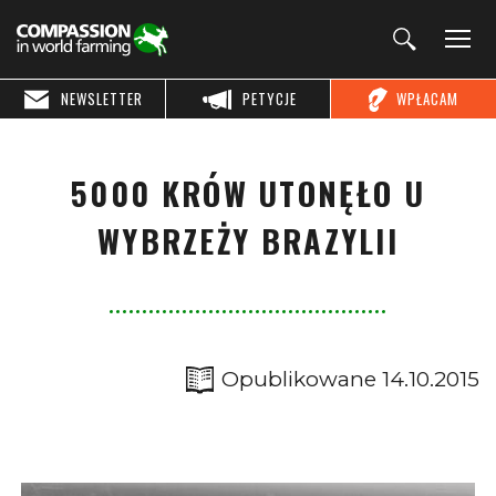
NEWSLETTER
PETYCJE
WPŁACAM
5000 KRÓW UTONĘŁO U
WYBRZEŻY BRAZYLII
Opublikowane 14.10.2015