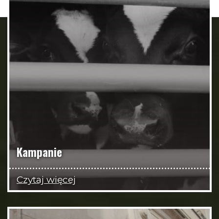
Kampanie
Czytaj więcej