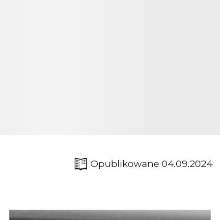
Opublikowane 04.09.2024