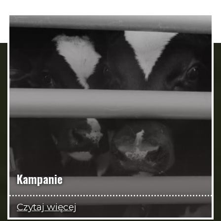
Kampanie
Czytaj więcej