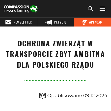
NEWSLETTER
PETYCJE
WPŁACAM
OCHRONA ZWIERZĄT W
TRANSPORCIE ZBYT AMBITNA
DLA POLSKIEGO RZĄDU
Opublikowane 09.12.2024