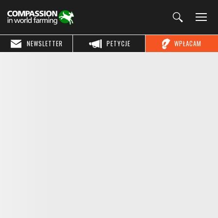
NEWSLETTER
PETYCJE
WPŁACAM