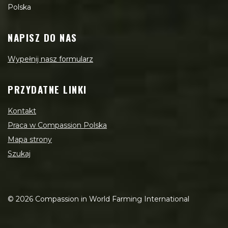
Polska
NAPISZ DO NAS
Wypełnij nasz formularz
PRZYDATNE LINKI
Kontakt
Praca w Compassion Polska
Mapa strony
Szukaj
©
2026
Compassion in World Farming International