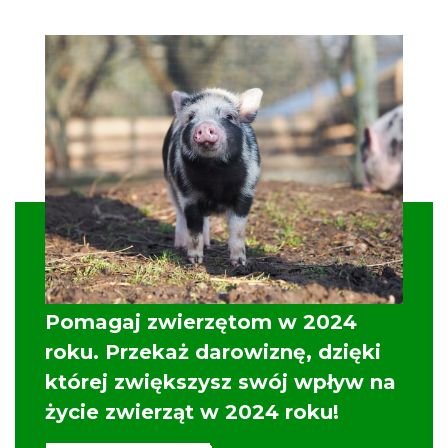
Pomagaj zwierzętom w 2024
roku. Przekaż darowiznę, dzięki
której zwiększysz swój wpływ na
życie zwierząt w 2024 roku!