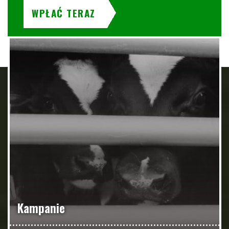
WPŁAĆ TERAZ
Kampanie