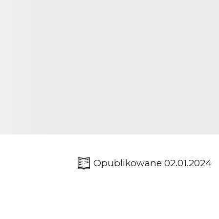
Opublikowane 02.01.2024