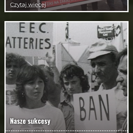
Czytaj więcej
Nasze sukcesy