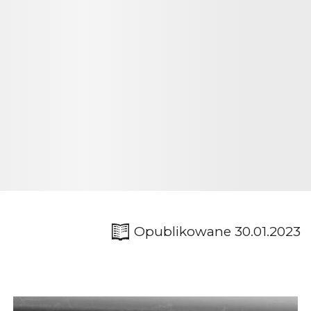
Opublikowane 30.01.2023