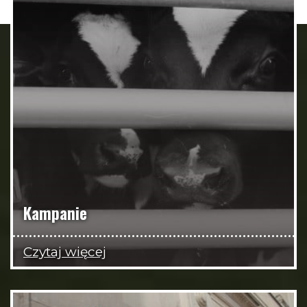
Kampanie
Czytaj więcej