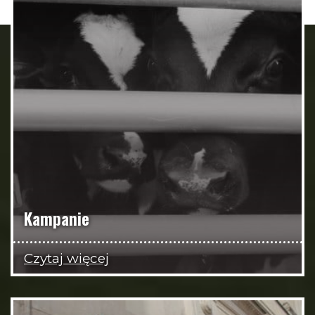
Kampanie
Czytaj więcej