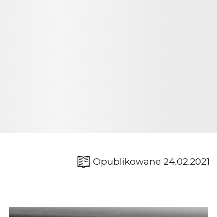
Opublikowane 24.02.2021