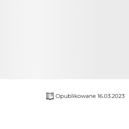
Opublikowane 16.03.2023