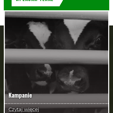
Kampanie
Czytaj więcej