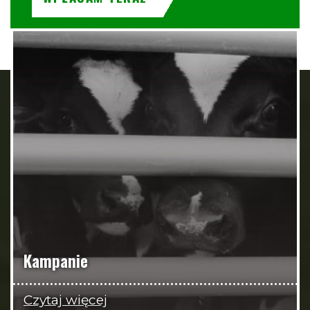
Kampanie
Czytaj więcej