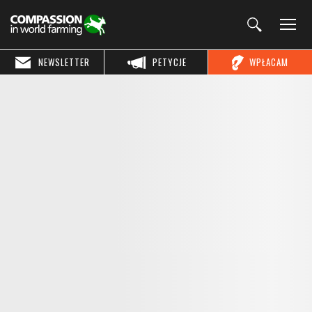
NEWSLETTER
PETYCJE
WPŁACAM