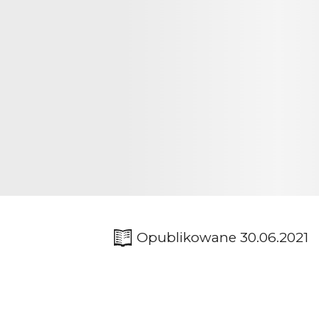
Opublikowane 30.06.2021