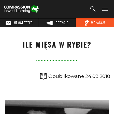
NEWSLETTER
PETYCJE
WPŁACAM
ILE MIĘSA W RYBIE?
Opublikowane 24.08.2018