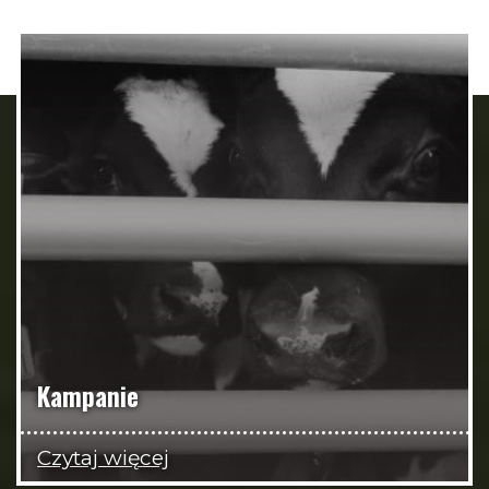
Kampanie
Czytaj więcej