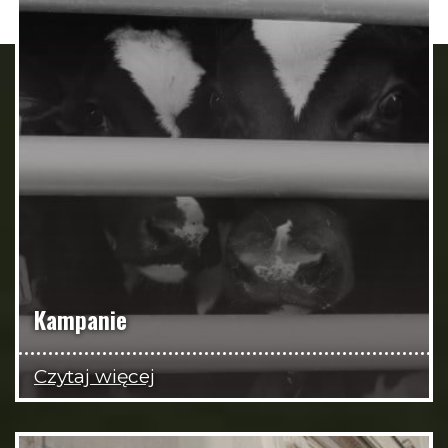
Kampanie
Czytaj więcej