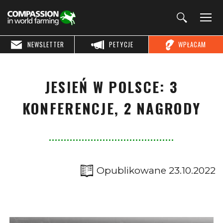
NEWSLETTER
PETYCJE
WPŁACAM
JESIEŃ W POLSCE: 3
KONFERENCJE, 2 NAGRODY
Opublikowane 23.10.2022