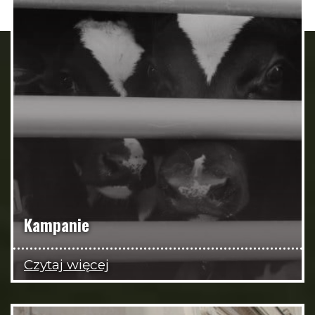
Kampanie
Czytaj więcej