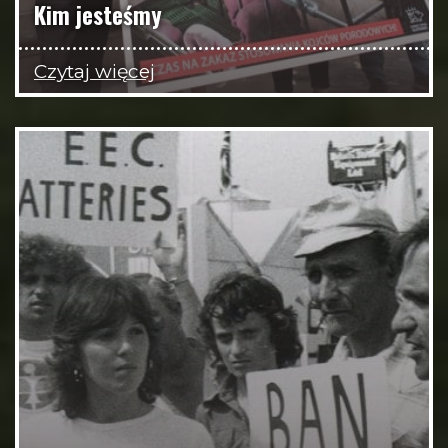
Kim jesteśmy
Czytaj więcej