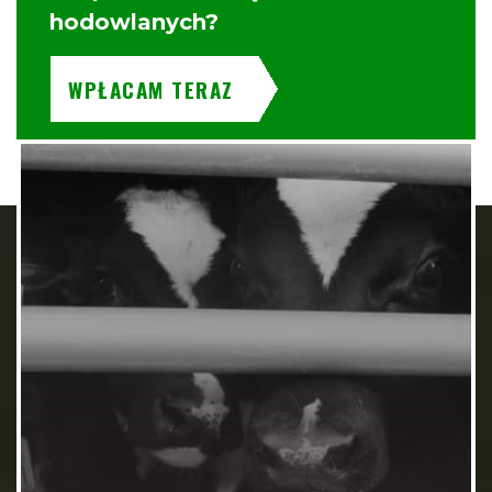
hodowlanych?
WPŁACAM TERAZ