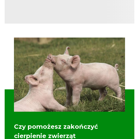
Czy pomożesz zakończyć
cierpienie zwierząt