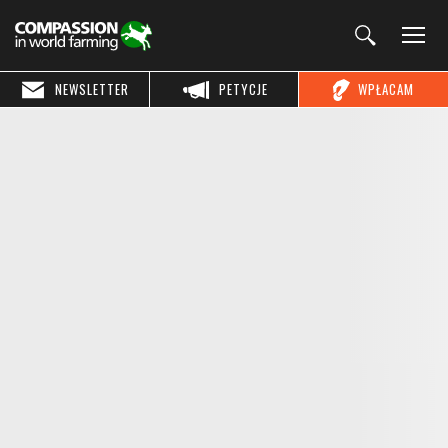
NEWSLETTER
PETYCJE
WPŁACAM