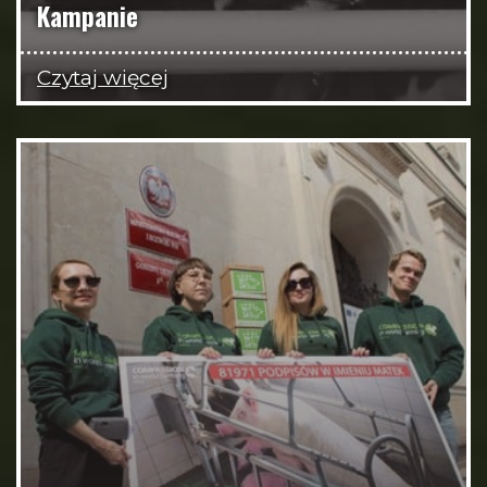
Kampanie
Czytaj więcej