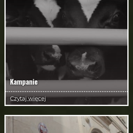
Kampanie
Czytaj więcej