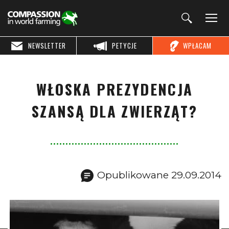
NEWSLETTER
PETYCJE
WPŁACAM
WŁOSKA PREZYDENCJA
SZANSĄ DLA ZWIERZĄT?
Opublikowane 29.09.2014