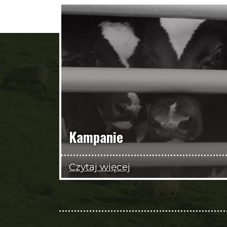
Kampanie
Czytaj więcej