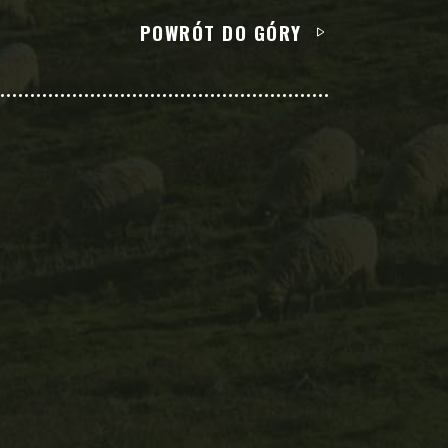
POWRÓT DO GÓRY