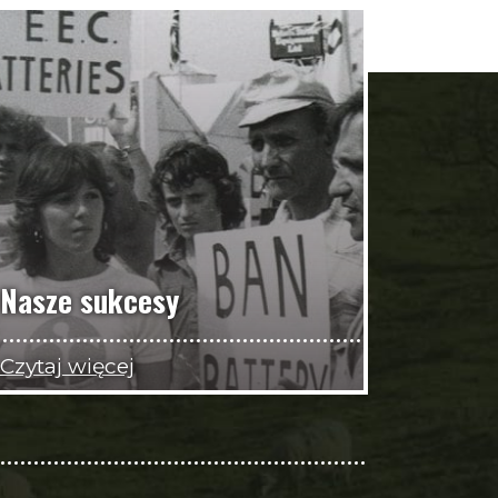
Nasze sukcesy
Czytaj więcej