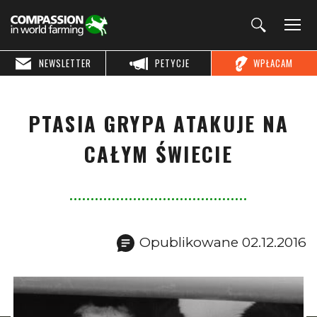
NEWSLETTER
PETYCJE
WPŁACAM
PTASIA GRYPA ATAKUJE NA
CAŁYM ŚWIECIE
Opublikowane 02.12.2016