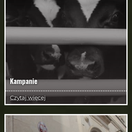
Kampanie
Czytaj więcej