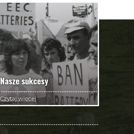
Nasze sukcesy
Czytaj więcej