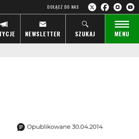
DOŁĄCZ DO NAS
TYCJE
NEWSLETTER
SZUKAJ
MENU
Opublikowane 30.04.2014