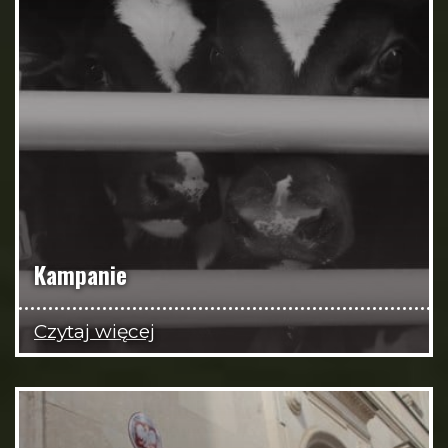
Kampanie
Czytaj więcej