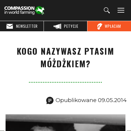
NEWSLETTER
PETYCJE
WPŁACAM
KOGO NAZYWASZ PTASIM
MÓŻDŻKIEM?
Opublikowane 09.05.2014