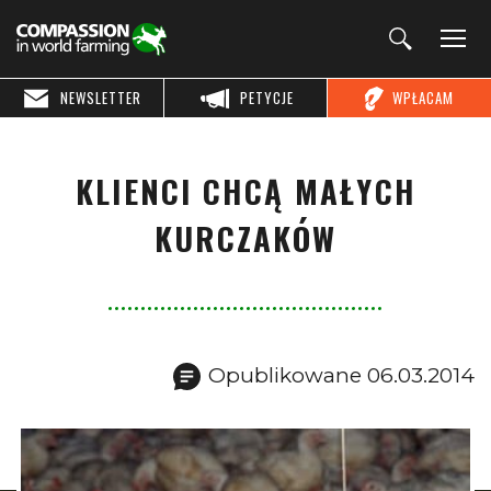
NEWSLETTER
PETYCJE
WPŁACAM
KLIENCI CHCĄ MAŁYCH
KURCZAKÓW
Opublikowane 06.03.2014