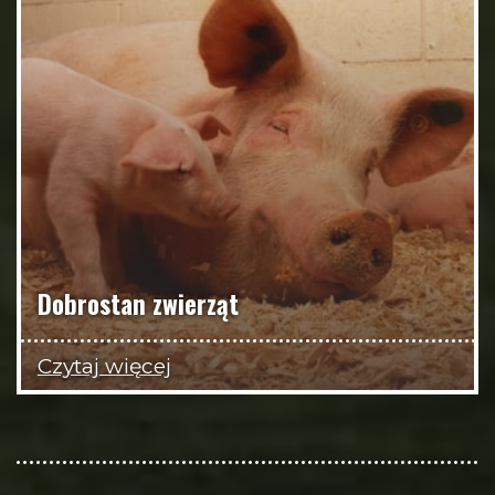
Dobrostan zwierząt
Czytaj więcej